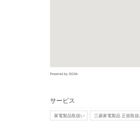
Powered by GOGA
サービス
家電製品取扱い
三菱家電製品 正規取扱