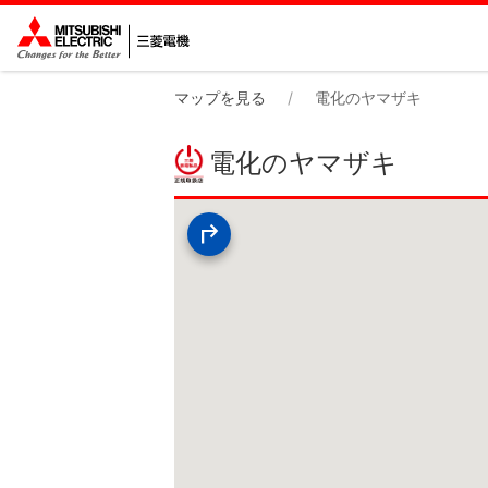
マップを見る
電化のヤマザキ
電化のヤマザキ