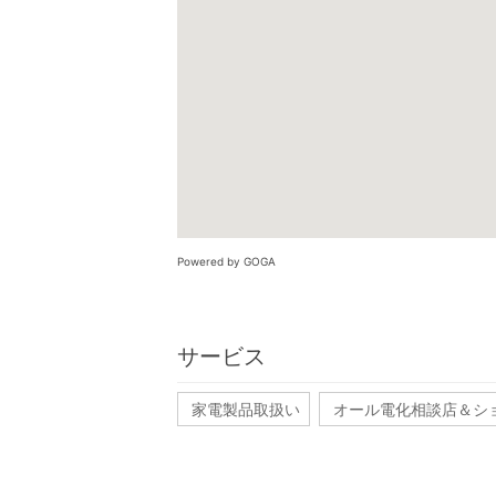
Powered by GOGA
サービス
家電製品取扱い
オール電化相談店＆シ