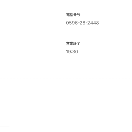
電話番号
0596-28-2448
営業終了
19:30