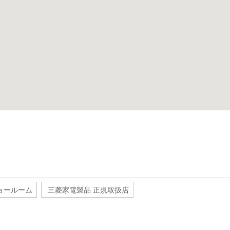
ョールーム
三菱家電製品 正規取扱店