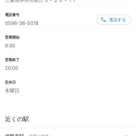
三重県伊勢市船江３－２０－７1
電話番号
電話する
0596-36-5018
営業開始
9:30
営業終了
20:00
定休日
木曜日
近くの駅
伊勢市駅