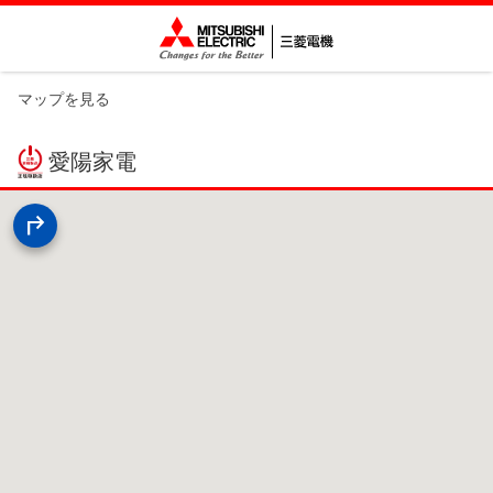
マップを見る
愛陽家電