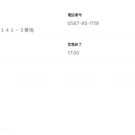
電話番号
0567-95-1119
１４１－３番地
営業終了
17:00