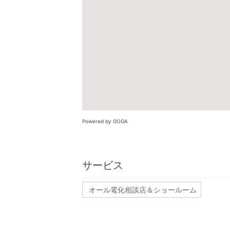
Powered by GOGA
サービス
オール電化相談店＆ショールーム