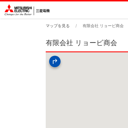
マップを見る
有限会社 リョービ商会
有限会社 リョービ商会