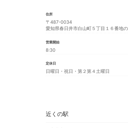
住所
〒487-0034
愛知県春日井市白山町５丁目１６番地の
営業開始
8:30
定休日
日曜日・祝日・第２第４土曜日
近くの駅