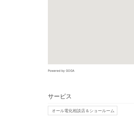
Powered by GOGA
サービス
オール電化相談店＆ショールーム