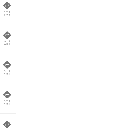
ルート
を見る
ルート
を見る
ルート
を見る
ルート
を見る