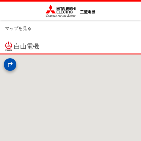
マップを見る
白山電機