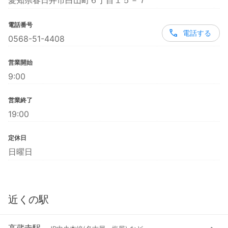
愛知県春日井市白山町６丁目１５－７
電話番号
電話する
0568-51-4408
営業開始
9:00
営業終了
19:00
定休日
日曜日
近くの駅
高蔵寺駅