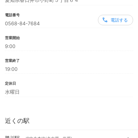
愛知県春日井市小野町５丁目６４
電話番号
電話する
0568-84-7684
営業開始
9:00
営業終了
19:00
定休日
水曜日
近くの駅
勝川駅