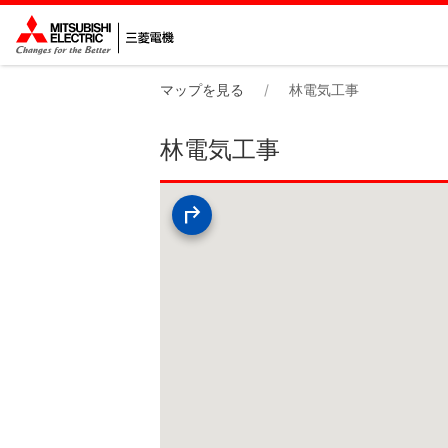
マップを見る
林電気工事
林電気工事