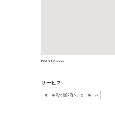
Powered by GOGA
サービス
オール電化相談店＆ショールーム