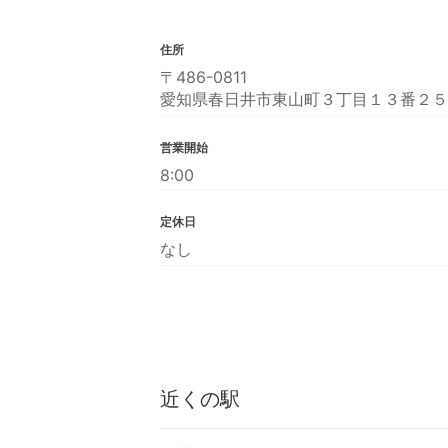
住所
〒486-0811
愛知県春日井市東山町３丁目１３番２５
営業開始
8:00
定休日
なし
近くの駅