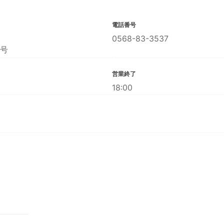
電話番号
0568-83-3537
号
営業終了
18:00