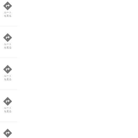
ルート
を見る
ルート
を見る
ルート
を見る
ルート
を見る