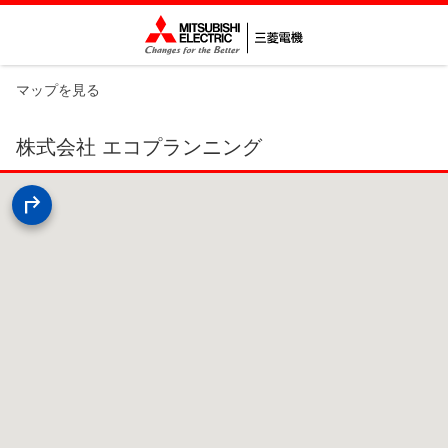
マップを見る
株式会社 エコプランニング