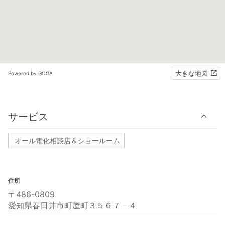
大きな地図
Powered by GOGA
サービス
オール電化相談店＆ショールーム
住所
〒486-0809
愛知県春日井市町屋町３５６７－４