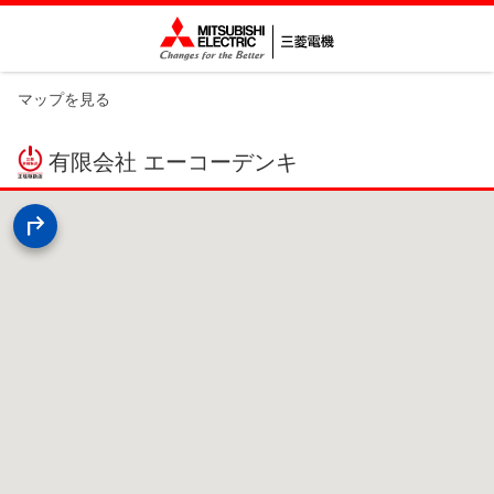
マップを見る
有限会社 エーコーデンキ