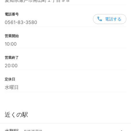
愛知県瀬戸市南山町１丁目９８
電話番号
電話する
0561-83-3580
営業開始
10:00
営業終了
20:00
定休日
水曜日
近くの駅
水野駅