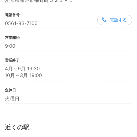
愛知県瀬戸市幡野町３２１－１
電話番号
電話する
0561-83-7100
営業開始
9:00
営業終了
4月～9月 19:30
10月～3月 19:00
定休日
火曜日
近くの駅