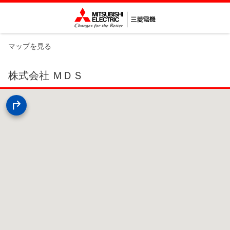
マップを見る
株式会社 ＭＤＳ