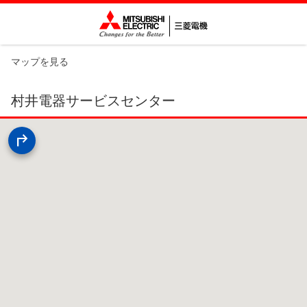
マップを見る
村井電器サービスセンター