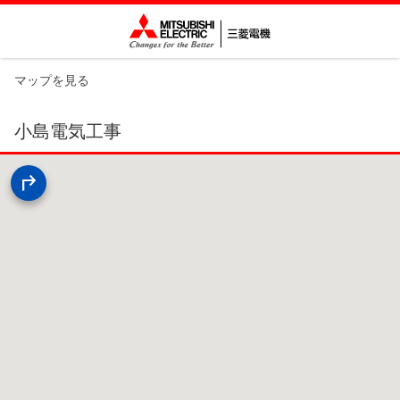
マップを見る
小島電気工事