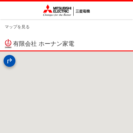
マップを見る
有限会社 ホーナン家電