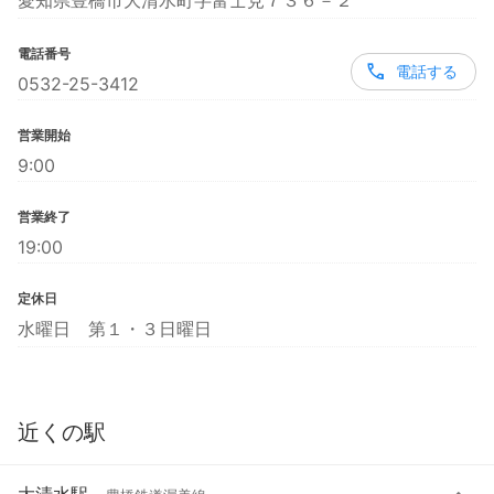
愛知県豊橋市大清水町字富士見７３６－２
電話番号
電話する
0532-25-3412
営業開始
9:00
営業終了
19:00
定休日
水曜日 第１・３日曜日
近くの駅
大清水駅