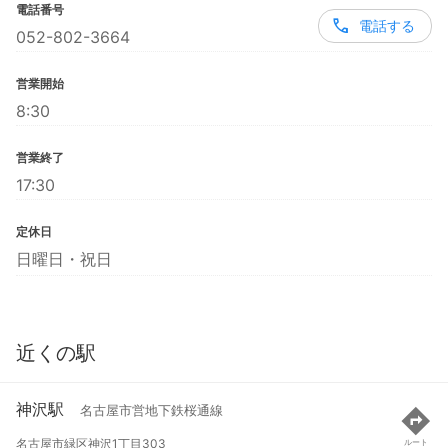
電話番号
電話する
052-802-3664
営業開始
8:30
営業終了
17:30
定休日
日曜日・祝日
近くの駅
神沢駅
名古屋市営地下鉄桜通線
名古屋市緑区神沢1丁目303
ルート