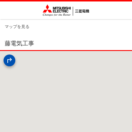
マップを見る
藤電気工事