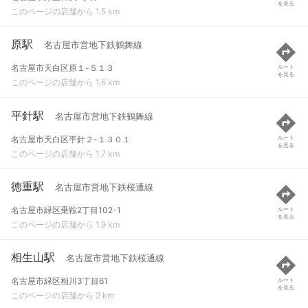
を見る
このページの店舗から 1.5 km
原駅
名古屋市営地下鉄鶴舞線
名古屋市天白区原１-５１３
ルート
を見る
このページの店舗から 1.6 km
平針駅
名古屋市営地下鉄鶴舞線
名古屋市天白区平針２-１３０１
ルート
を見る
このページの店舗から 1.7 km
徳重駅
名古屋市営地下鉄桜通線
名古屋市緑区乗鞍2丁目102-1
ルート
を見る
このページの店舗から 1.9 km
相生山駅
名古屋市営地下鉄桜通線
名古屋市緑区相川3丁目61
ルート
を見る
このページの店舗から 2 km