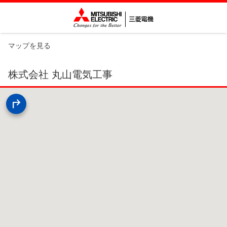
マップを見る
株式会社 丸山電気工事