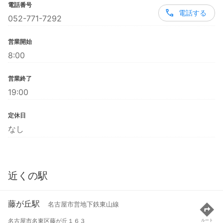
電話番号
電話する
052-771-7292
営業開始
8:00
営業終了
19:00
定休日
なし
近くの駅
藤が丘駅
名古屋市営地下鉄東山線
名古屋市名東区藤が丘１６３
ルート