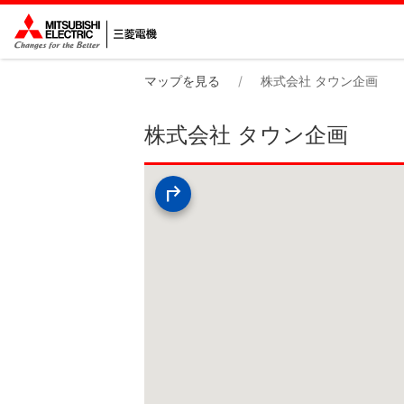
マップを見る
株式会社 タウン企画
株式会社 タウン企画