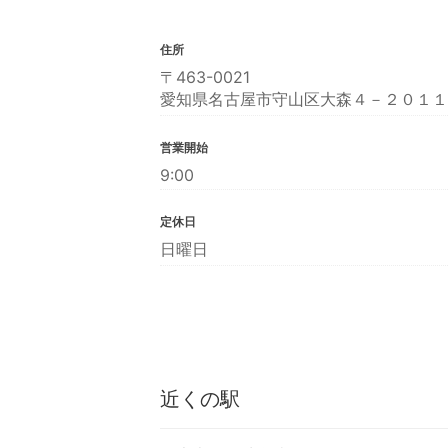
住所
〒463-0021
愛知県名古屋市守山区大森４－２０１１
営業開始
9:00
定休日
日曜日
近くの駅