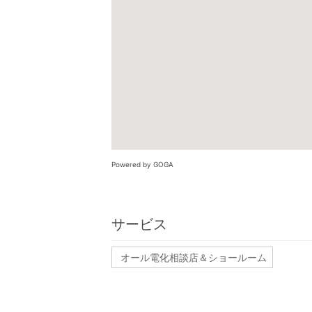
Powered by GOGA
サービス
オール電化相談店＆ショールーム