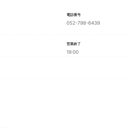
電話番号
052-798-6439
営業終了
19:00