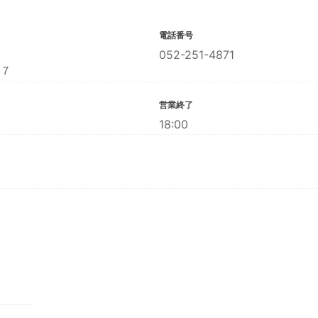
電話番号
052-251-4871
７
営業終了
18:00