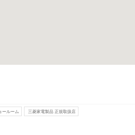
ョールーム
三菱家電製品 正規取扱店