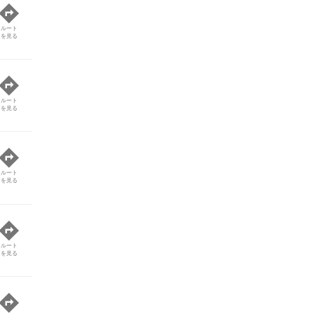
ルート
を見る
ルート
を見る
ルート
を見る
ルート
を見る