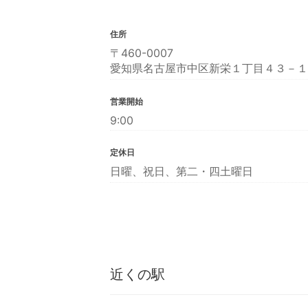
住所
〒460-0007
愛知県名古屋市中区新栄１丁目４３－１
営業開始
9:00
定休日
日曜、祝日、第二・四土曜日
近くの駅