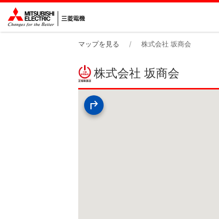
マップを見る
株式会社 坂商会
株式会社 坂商会