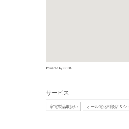
Powered by GOGA
サービス
家電製品取扱い
オール電化相談店＆シ