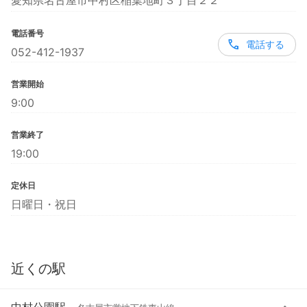
愛知県名古屋市中村区稲葉地町３丁目２２
電話番号
電話する
052-412-1937
営業開始
9:00
営業終了
19:00
定休日
日曜日・祝日
近くの駅
中村公園駅