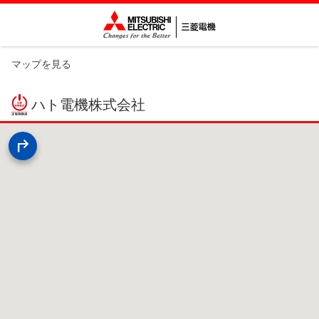
マップを見る
ハト電機株式会社