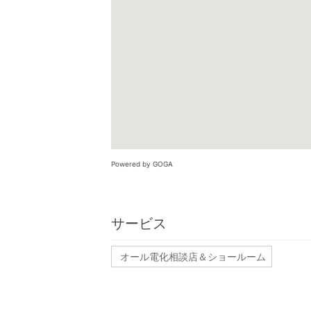
Powered by GOGA
サービス
オール電化相談店＆ショールーム