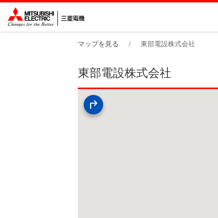
マップを見る
東部電設株式会社
東部電設株式会社