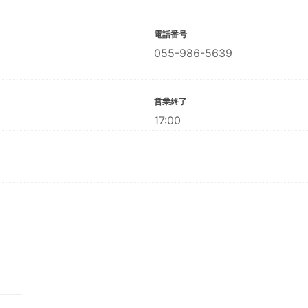
電話番号
055-986-5639
営業終了
17:00