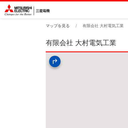
マップを見る
有限会社 大村電気工業
有限会社 大村電気工業