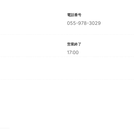
電話番号
055-978-3029
営業終了
17:00