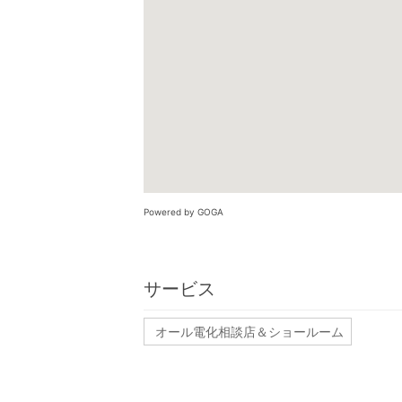
Powered by GOGA
サービス
オール電化相談店＆ショールーム