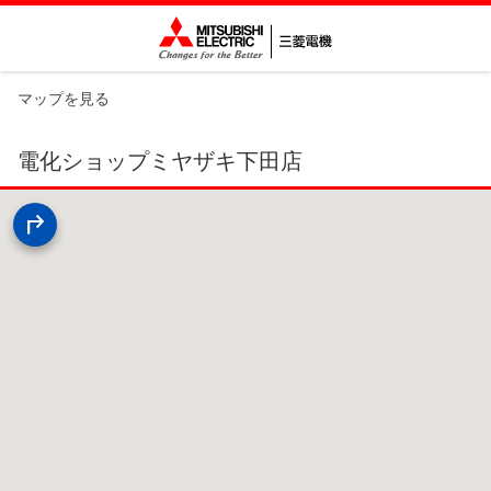
マップを見る
電化ショップミヤザキ下田店