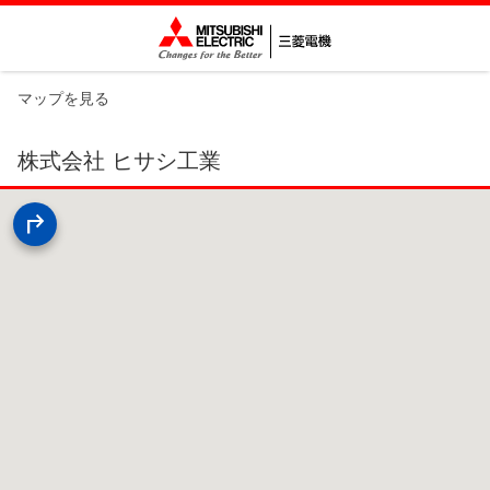
マップを見る
株式会社 ヒサシ工業