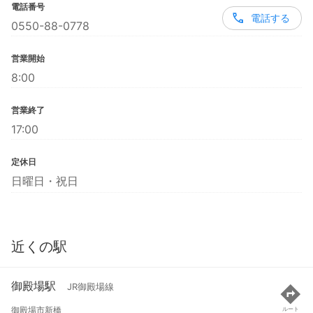
電話番号
電話する
0550-88-0778
営業開始
8:00
営業終了
17:00
定休日
日曜日・祝日
近くの駅
御殿場駅
JR御殿場線
御殿場市新橋
ルート