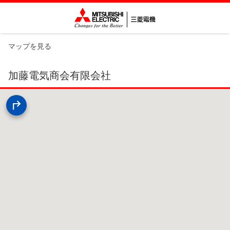
マップを見る
加藤電気商会有限会社