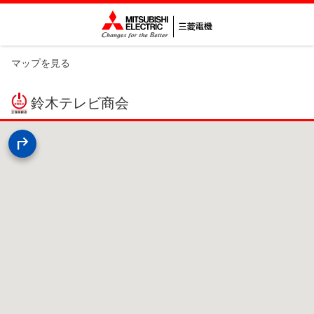
マップを見る
鈴木テレビ商会