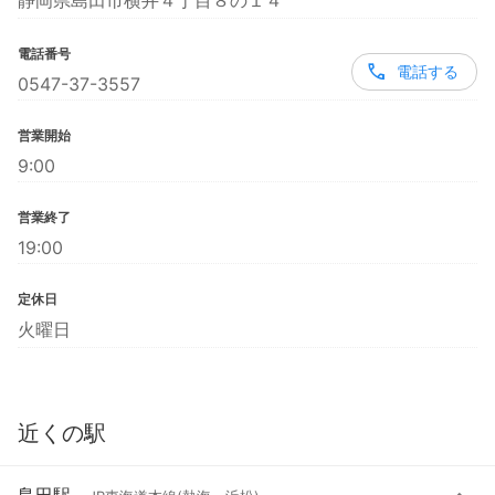
静岡県島田市横井４丁目８の１４
電話番号
電話する
0547-37-3557
営業開始
9:00
営業終了
19:00
定休日
火曜日
近くの駅
島田駅