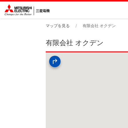
マップを見る
有限会社 オクデン
有限会社 オクデン