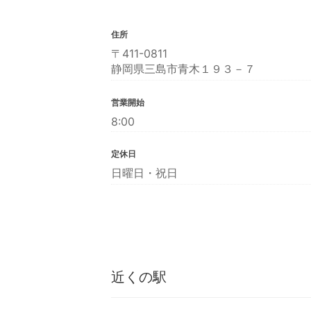
住所
〒411-0811
静岡県三島市青木１９３－７
営業開始
8:00
定休日
日曜日・祝日
近くの駅