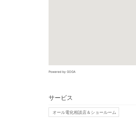
Powered by GOGA
サービス
オール電化相談店＆ショールーム