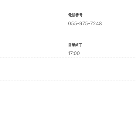
電話番号
055-975-7248
営業終了
17:00