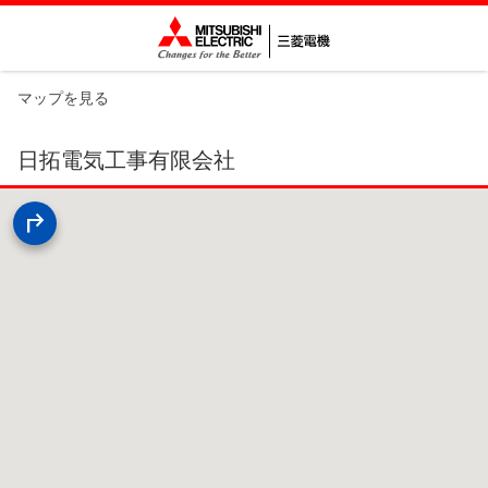
マップを見る
日拓電気工事有限会社