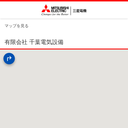
マップを見る
有限会社 千葉電気設備