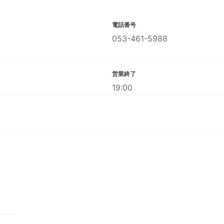
電話番号
053-461-5988
営業終了
19:00