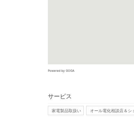
Powered by GOGA
サービス
家電製品取扱い
オール電化相談店＆シ