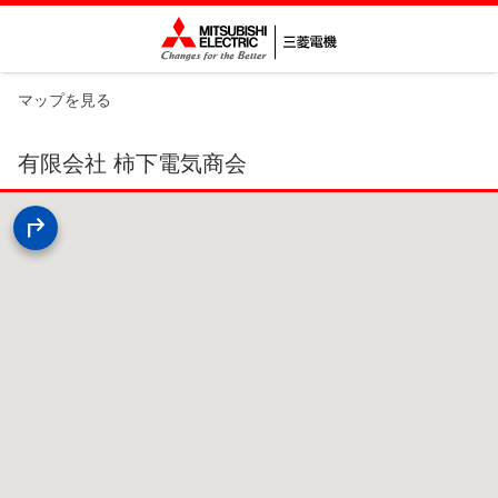
マップを見る
有限会社 柿下電気商会