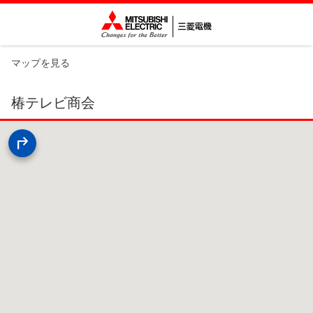
マップを見る
椿テレビ商会