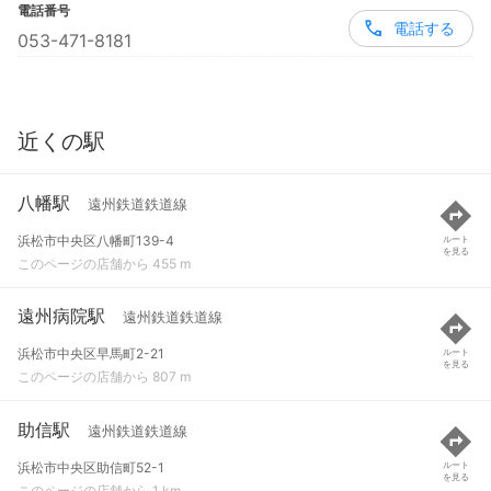
電話番号
電話する
053-471-8181
近くの駅
八幡駅
遠州鉄道鉄道線
浜松市中央区八幡町139-4
ルート
を見る
このページの店舗から 455 m
遠州病院駅
遠州鉄道鉄道線
浜松市中央区早馬町2-21
ルート
を見る
このページの店舗から 807 m
助信駅
遠州鉄道鉄道線
浜松市中央区助信町52-1
ルート
を見る
このページの店舗から 1 km