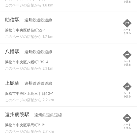
を見る
このページの店舗から 1.6 km
助信駅
遠州鉄道鉄道線
浜松市中央区助信町52-1
ルート
を見る
このページの店舗から 1.7 km
八幡駅
遠州鉄道鉄道線
浜松市中央区八幡町139-4
ルート
を見る
このページの店舗から 2.1 km
上島駅
遠州鉄道鉄道線
浜松市中央区上島三丁目40-1
ルート
を見る
このページの店舗から 2.2 km
遠州病院駅
遠州鉄道鉄道線
浜松市中央区早馬町2-21
ルート
を見る
このページの店舗から 2.7 km