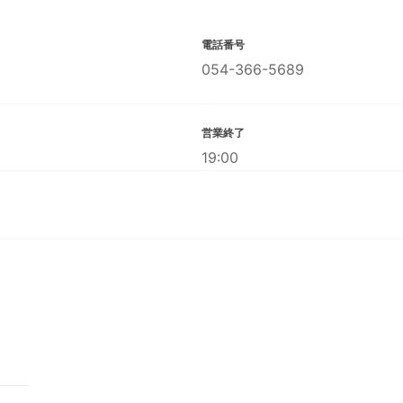
電話番号
054-366-5689
営業終了
19:00