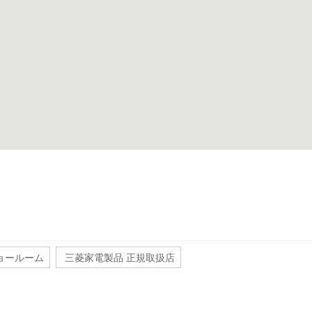
ョールーム
三菱家電製品 正規取扱店