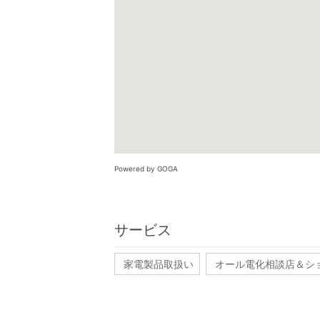
Powered by GOGA
サービス
家電製品取扱い
オール電化相談店＆シ