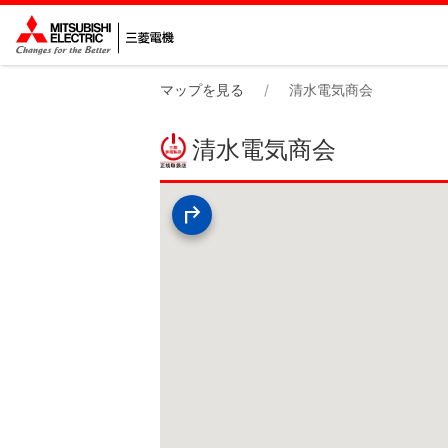
マップを見る
清水電気商会
清水電気商会