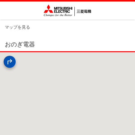
マップを見る
おのぎ電器