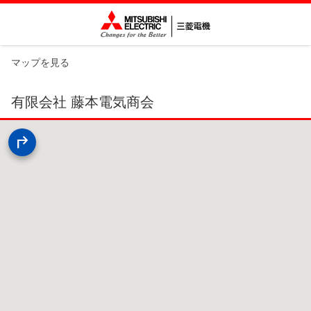
マップを見る
有限会社 藤本電気商会