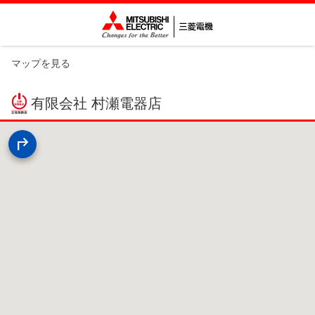
マップを見る
有限会社 村瀬電器店