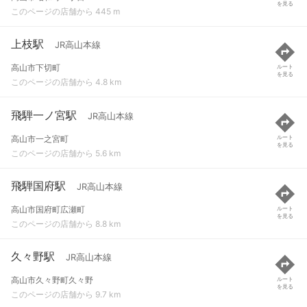
を見る
このページの店舗から 445 m
上枝駅
JR高山本線
高山市下切町
ルート
を見る
このページの店舗から 4.8 km
飛騨一ノ宮駅
JR高山本線
高山市一之宮町
ルート
を見る
このページの店舗から 5.6 km
飛騨国府駅
JR高山本線
高山市国府町広瀬町
ルート
を見る
このページの店舗から 8.8 km
久々野駅
JR高山本線
高山市久々野町久々野
ルート
を見る
このページの店舗から 9.7 km