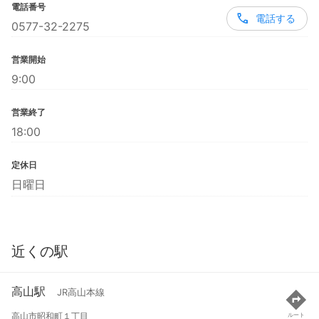
電話番号
電話する
0577-32-2275
営業開始
9:00
営業終了
18:00
定休日
日曜日
近くの駅
高山駅
JR高山本線
高山市昭和町１丁目
ルート