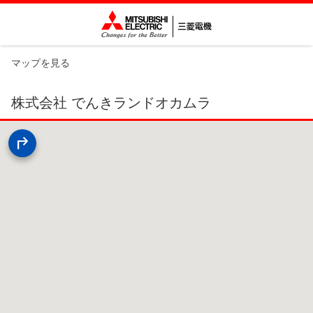
マップを見る
株式会社 でんきランドオカムラ