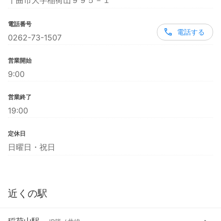
千曲市大字稲荷山９９５－１
電話番号
電話する
0262-73-1507
営業開始
9:00
営業終了
19:00
定休日
日曜日・祝日
近くの駅
稲荷山駅