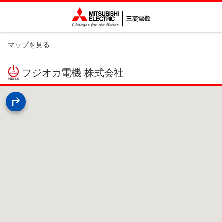
マップを見る
フジオカ電機 株式会社