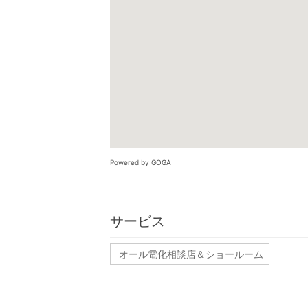
Powered by GOGA
サービス
オール電化相談店＆ショールーム