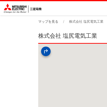
マップを見る
株式会社 塩尻電気工業
株式会社 塩尻電気工業