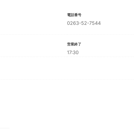
電話番号
0263-52-7544
営業終了
17:30