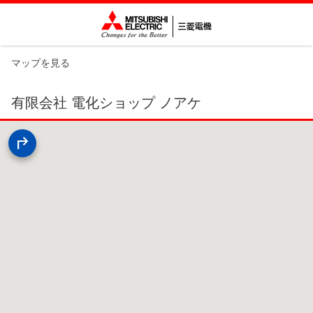
マップを見る
有限会社 電化ショップ ノアケ