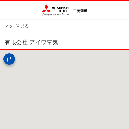
マップを見る
有限会社 アイワ電気