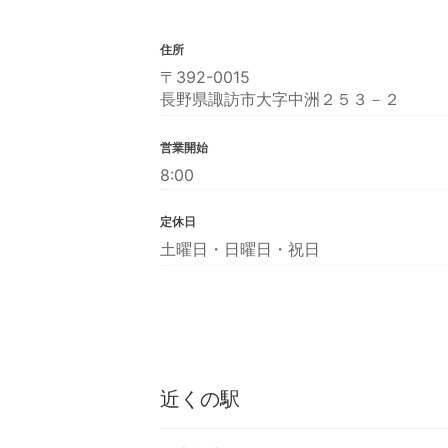
住所
〒392-0015
長野県諏訪市大字中洲２５３－２
営業開始
8:00
定休日
土曜日・日曜日・祝日
近くの駅