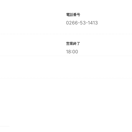
電話番号
0266-53-1413
営業終了
18:00