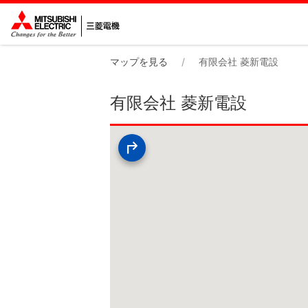
マップを見る
有限会社 菱新電設
有限会社 菱新電設