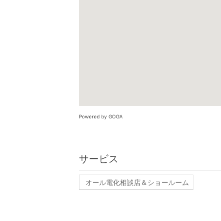
Powered by GOGA
サービス
オール電化相談店＆ショールーム