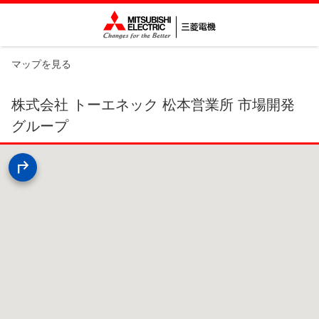
マップを見る
株式会社 トーエネック 松本営業所 市場開発
グループ