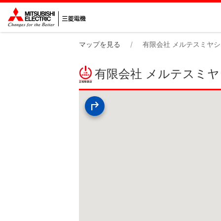
マップを見る
有限会社 メルテスミヤシ
有限会社 メルテスミ