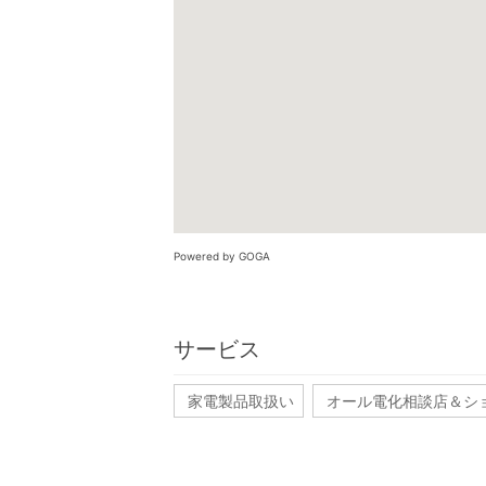
Powered by GOGA
サービス
家電製品取扱い
オール電化相談店＆シ