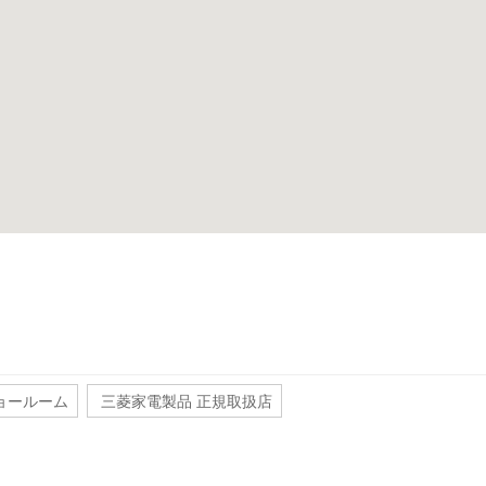
ョールーム
三菱家電製品 正規取扱店