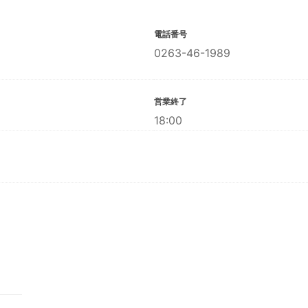
電話番号
0263-46-1989
営業終了
18:00