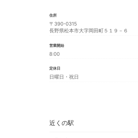
住所
〒390-0315
長野県松本市大字岡田町５１９－６
営業開始
8:00
定休日
日曜日・祝日
近くの駅