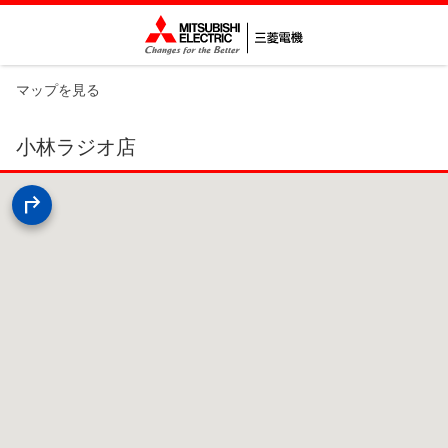
マップを見る
小林ラジオ店