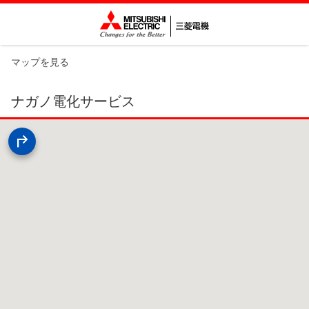
マップを見る
ナガノ電化サービス