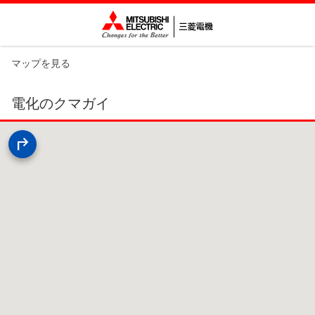
マップを見る
電化のクマガイ