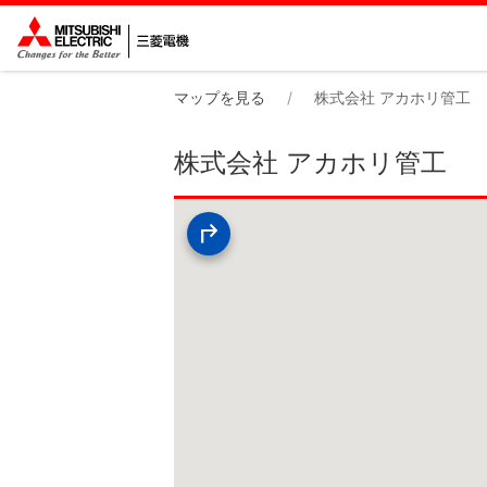
マップを見る
株式会社 アカホリ管工
株式会社 アカホリ管工