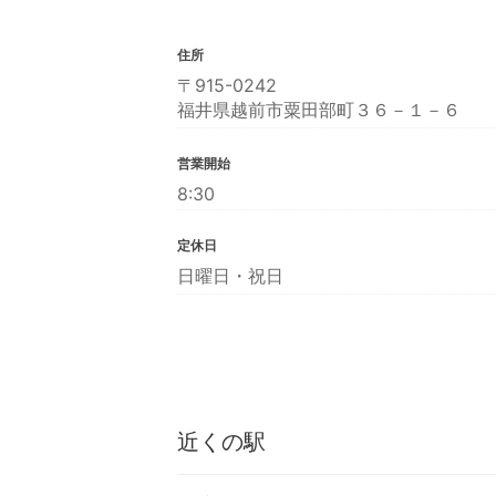
住所
〒915-0242
福井県越前市粟田部町３６－１－６
営業開始
8:30
定休日
日曜日・祝日
近くの駅