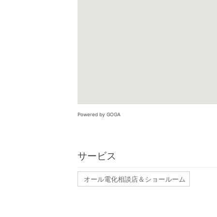
Powered by GOGA
サービス
オール電化相談店＆ショールーム