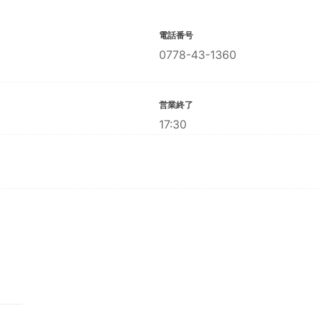
電話番号
0778-43-1360
営業終了
17:30