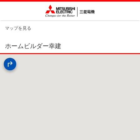
マップを見る
ホームビルダー幸建